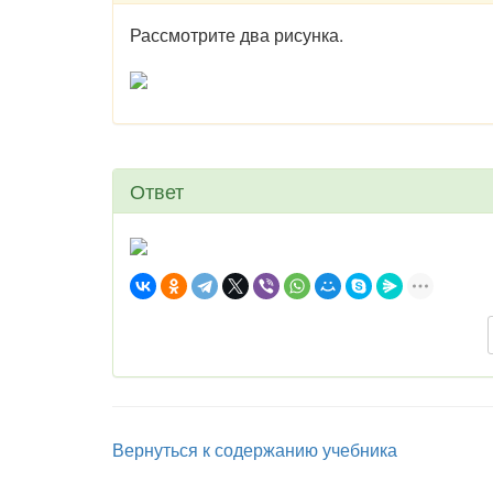
Рассмотрите два рисунка.
Ответ
Вернуться к содержанию учебника