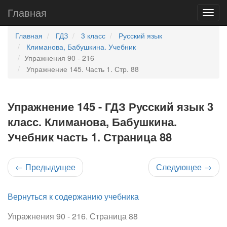
Главная
Главная
ГДЗ
3 класс
Русский язык
Климанова, Бабушкина. Учебник
Упражнения 90 - 216
Упражнение 145. Часть 1. Стр. 88
Упражнение 145 - ГДЗ Русский язык 3
класс. Климанова, Бабушкина.
Учебник часть 1. Страница 88
←
Предыдущее
Следующее
→
Вернуться к содержанию учебника
Упражнения 90 - 216. Страница 88