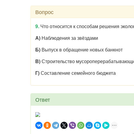
Вопрос
9.
Что относится к способам решения эколо
А)
Наблюдения за звёздами
Б)
Выпуск в обращение новых банкнот
В)
Строительство мусороперерабатывающи
Г)
Составление семейного бюджета
Ответ