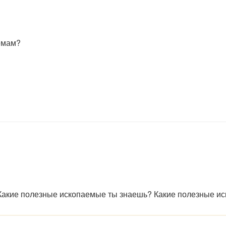
емам?
 Какие полезные ископаемые ты знаешь? Какие полезные 