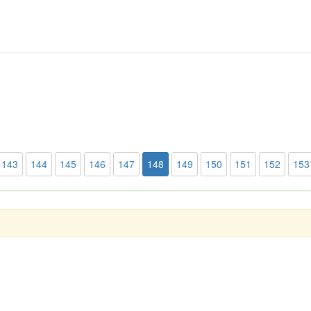
143
144
145
146
147
148
149
150
151
152
153