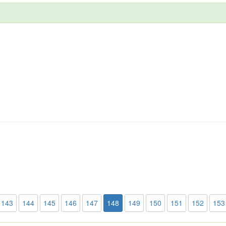
143
144
145
146
147
148
149
150
151
152
153