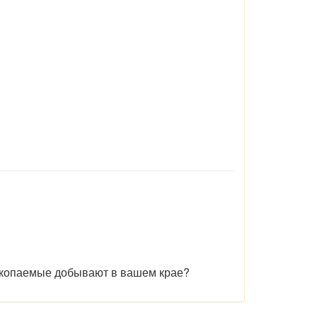
ископаемые добывают в вашем крае?