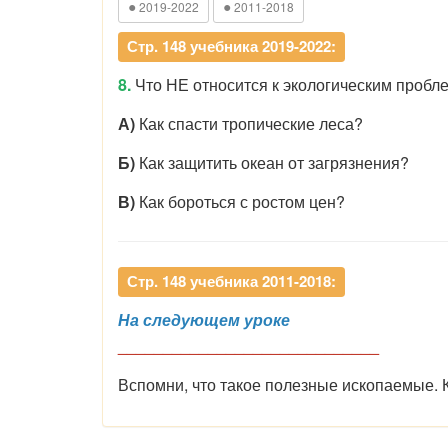
●
●
2019-2022
2011-2018
Стр. 148 учебника 2019-2022:
8.
Что НЕ относится к экологическим пробл
А)
Как спасти тропические леса?
Б)
Как защитить океан от загрязнения?
В)
Как бороться с ростом цен?
Стр. 148 учебника 2011-2018:
На следующем уроке
_____________________________
Вспомни, что такое полезные ископаемые.