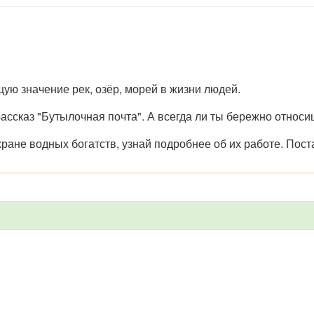
ую значение рек, озёр, морей в жизни людей.
ассказ "Бутылочная почта". А всегда ли ты бережно относи
ране водных богатств, узнай подробнее об их работе. Пост