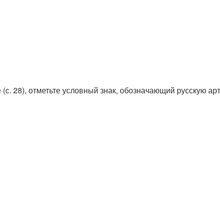
 (с. 28), отметьте условный знак, обозначающий русскую ар