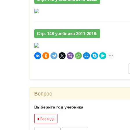
Стр. 148 учебника 2011-2018:
Вопрос
Выберите год учебника
●
Все года