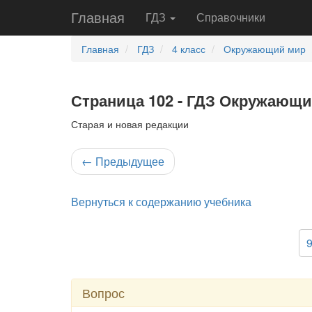
Главная
ГДЗ
Справочники
Главная
ГДЗ
4 класс
Окружающий мир
Страница 102 - ГДЗ Окружающий
Старая и новая редакции
←
Предыдущее
Вернуться к содержанию учебника
Вопрос