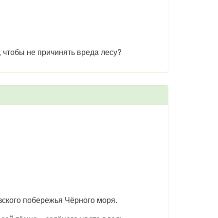
, чтобы не причинять вреда лесу?
азского побережья Чёрного моря.