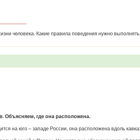
__________
жизни человека. Какие правила поведения нужно выполнять
. Объясняем, где она расположена.
ится на юго – западе России, она расположена вдоль кавк