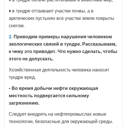
♦ в тундре оттаивают участки почвы, а в
арктических пустынях все участки земли покрыты
снегом.
2.
Приводим примеры нарушения человеком
экологических связей в тундре. Рассказываем,
к чему это приводит. Что нужно сделать, чтобы
этого не допускать.
Хозяйственная деятельность человека наносит
тундре вред.
• Во время добычи нефти окружающая
местность подвергается сильному
загрязнению.
Следует внедрять на нефтепромыслах новые
технологии, безопасные для окружающей среды.