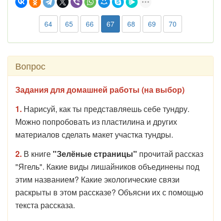
64
65
66
67
68
69
70
Вопрос
Задания для домашней работы (на выбор)
1.
Нарисуй, как ты представляешь себе тундру.
Можно попробовать из пластилина и других
материалов сделать макет участка тундры.
2.
В книге
"Зелёные страницы"
прочитай рассказ
"Ягель". Какие виды лишайников объединены под
этим названием? Какие экологические связи
раскрыты в этом рассказе? Объясни их с помощью
текста рассказа.