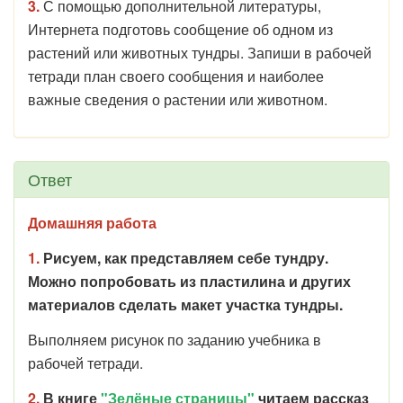
3.
С помощью дополнительной литературы,
Интернета подготовь сообщение об одном из
растений или животных тундры. Запиши в рабочей
тетради план своего сообщения и наиболее
важные сведения о растении или животном.
Ответ
Домашняя работа
1.
Рисуем, как представляем себе тундру.
Можно попробовать из пластилина и других
материалов сделать макет участка тундры.
Выполняем рисунок по заданию учебника в
рабочей тетради.
2.
В книге
"Зелёные страницы"
читаем рассказ