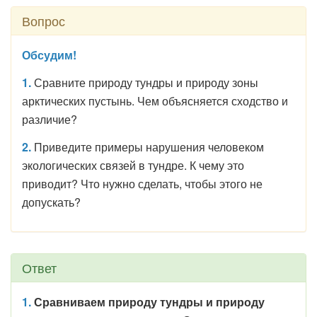
Вопрос
Обсудим!
1.
Сравните природу тундры и природу зоны
арктических пустынь. Чем объясняется сходство и
различие?
2.
Приведите примеры нарушения человеком
экологических связей в тундре. К чему это
приводит? Что нужно сделать, чтобы этого не
допускать?
Ответ
1.
Сравниваем природу тундры и природу