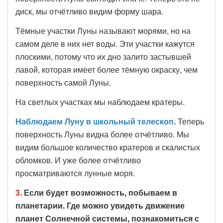
диск, мы отчётливо видим форму шара.
Тёмные участки Луны называют морями, но на
самом деле в них нет воды. Эти участки кажутся
плоскими, потому что их дно залито застывшей
лавой, которая имеет более тёмную окраску, чем
поверхность самой Луны.
На светлых участках мы наблюдаем кратеры.
Наблюдаем Луну в школьный телескоп.
Теперь
поверхность Луны видна более отчётливо. Мы
видим большое количество кратеров и скалистых
обломков. И уже более отчётливо
просматриваются лунные моря.
3.
Если будет возможность, побываем в
планетарии. Где можно увидеть движение
планет Солнечной системы, познакомиться с