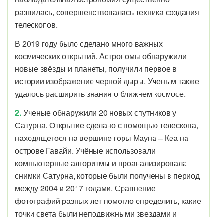
развилась, совершенствовалась техника создания
телескопов.
В 2019 году было сделано много важных
космических открытий. Астрономы обнаружили
новые звёзды и планеты, получили первое в
истории изображение черной дыры. Ученым также
удалось расширить знания о ближнем космосе.
2.
Ученые обнаружили 20 новых спутников у
Сатурна. Открытие сделано с помощью телескопа,
находящегося на вершине горы Мауна – Кеа на
острове Гавайи. Учёные использовали
компьютерные алгоритмы и проанализировала
снимки Сатурна, которые были получены в период
между 2004 и 2017 годами. Сравнение
фотографий разных лет помогло определить, какие
точки света были неподвижными звездами и