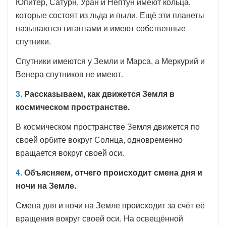
Юпитер, Сатурн, Уран и Нептун имеют кольца,
которые состоят из льда и пыли. Ещё эти планеты
называются гигантами и имеют собственные
спутники.
Спутники имеются у Земли и Марса, а Меркурий и
Венера спутников не имеют.
3.
Рассказываем, как движется Земля в
космическом пространстве.
В космическом пространстве Земля движется по
своей орбите вокруг Солнца, одновременно
вращается вокруг своей оси.
4.
Объясняем, отчего происходит смена дня и
ночи на Земле.
Смена дня и ночи на Земле происходит за счёт её
вращения вокруг своей оси. На освещённой