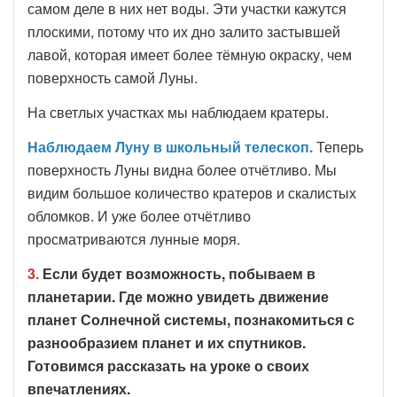
самом деле в них нет воды. Эти участки кажутся
плоскими, потому что их дно залито застывшей
лавой, которая имеет более тёмную окраску, чем
поверхность самой Луны.
На светлых участках мы наблюдаем кратеры.
Наблюдаем Луну в школьный телескоп.
Теперь
поверхность Луны видна более отчётливо. Мы
видим большое количество кратеров и скалистых
обломков. И уже более отчётливо
просматриваются лунные моря.
3.
Если будет возможность, побываем в
планетарии. Где можно увидеть движение
планет Солнечной системы, познакомиться с
разнообразием планет и их спутников.
Готовимся рассказать на уроке о своих
впечатлениях.