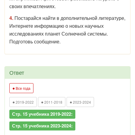
своих впечатлениях.
4.
Постарайся найти в дополнительной литературе,
Интернете информацию о новых научных
исследованиях планет Солнечной системы.
Подготовь сообщение.
Ответ
●
Все года
●
●
●
2019-2022
2011-2018
2023-2024
Стр. 15 учебника 2019-2022:
Стр. 15 учебника 2023-2024: