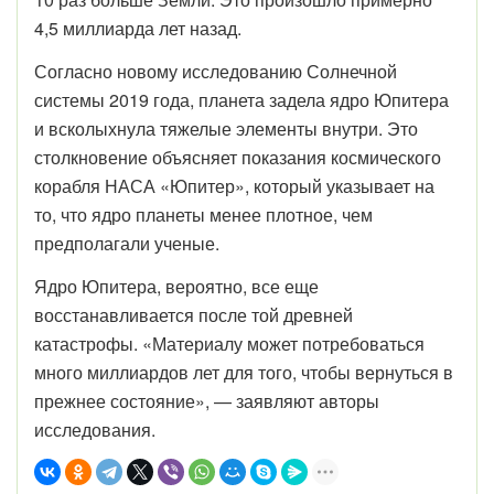
4,5 миллиарда лет назад.
Согласно новому исследованию Солнечной
системы 2019 года, планета задела ядро Юпитера
и всколыхнула тяжелые элементы внутри. Это
столкновение объясняет показания космического
корабля НАСА «Юпитер», который указывает на
то, что ядро планеты менее плотное, чем
предполагали ученые.
Ядро Юпитера, вероятно, все еще
восстанавливается после той древней
катастрофы. «Материалу может потребоваться
много миллиардов лет для того, чтобы вернуться в
прежнее состояние», — заявляют авторы
исследования.