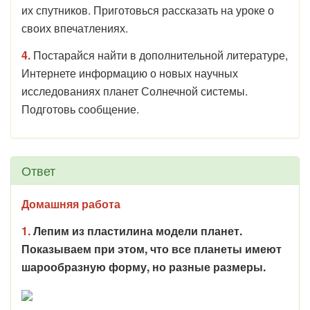
их спутников. Приготовься рассказать на уроке о
своих впечатлениях.
4.
Постарайся найти в дополнительной литературе,
Интернете информацию о новых научных
исследованиях планет Солнечной системы.
Подготовь сообщение.
Ответ
Домашняя работа
1.
Лепим из пластилина модели планет.
Показываем при этом, что все планеты имеют
шарообразную форму, но разные размеры.