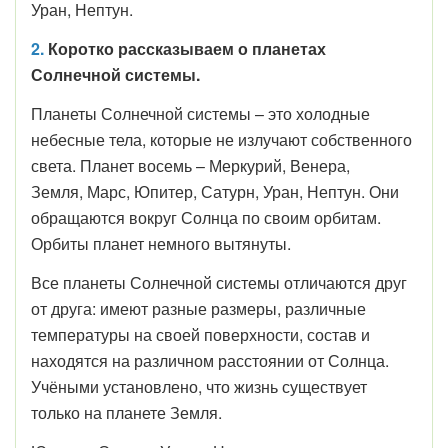
Уран, Нептун.
2.
Коротко рассказываем о планетах
Солнечной системы.
Планеты Солнечной системы – это холодные
небесные тела, которые не излучают собственного
света. Планет восемь – Меркурий, Венера,
Земля, Марс, Юпитер, Сатурн, Уран, Нептун. Они
обращаются вокруг Солнца по своим орбитам.
Орбиты планет немного вытянуты.
Все планеты Солнечной системы отличаются друг
от друга: имеют разные размеры, различные
температуры на своей поверхности, состав и
находятся на различном расстоянии от Солнца.
Учёными установлено, что жизнь существует
только на планете Земля.