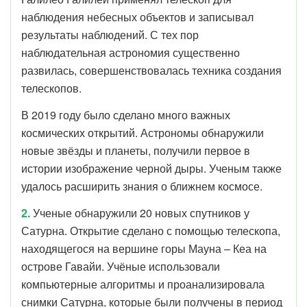
наблюдения небесных объектов и записывал
результаты наблюдений. С тех пор
наблюдательная астрономия существенно
развилась, совершенствовалась техника создания
телескопов.
В 2019 году было сделано много важных
космических открытий. Астрономы обнаружили
новые звёзды и планеты, получили первое в
истории изображение черной дыры. Ученым также
удалось расширить знания о ближнем космосе.
2.
Ученые обнаружили 20 новых спутников у
Сатурна. Открытие сделано с помощью телескопа,
находящегося на вершине горы Мауна – Кеа на
острове Гавайи. Учёные использовали
компьютерные алгоритмы и проанализировала
снимки Сатурна, которые были получены в период