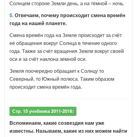
Солнцем стороне Земли день, а на тёмной – ночь.
5.
Отвечаем, почему происходит смена времён
года на нашей планете.
Смена времён года на Земле происходит за счёт
её обращения вокруг Солнца в течение одного
года. Также за счёт вращения Земли вокруг своей
оси и за счёт наклона земной оси.
Земля поочередно обращает к Солнцу то
Северный, то Южный полюса. Таким образом
происходит смена времён года.
Стр. 15 учебника 2011-2018:
Вспоминаем, какие созвездия нам уже
известны. Называем, какие из них можем найти