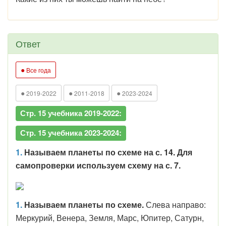
Ответ
●
Все года
●
●
●
2019-2022
2011-2018
2023-2024
Стр. 15 учебника 2019-2022:
Стр. 15 учебника 2023-2024:
1.
Называем планеты по схеме на с. 14. Для
самопроверки используем схему на с. 7.
1.
Называем планеты по схеме.
Слева направо:
Меркурий, Венера, Земля, Марс, Юпитер, Сатурн,