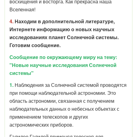
восхищения и восторга. Как прекрасна наша
Вселенная!
4.
Находим в дополнительной литературе,
Интернете информацию о новых научных
исследованиях планет Солнечной системы.
Готовим сообщение.
Сообщение по окружающему миру на тему:
"Новые научные исследования Солнечной
системы"
1.
Наблюдения за Солнечной системой проводятся
при помощи наблюдательной астрономии.
Это
область астрономии, связанная с получением
наблюдательных данных о небесных объектах с
применением телескопов и других
астрономических приборов.
Галилео Галилей применял телескоп для