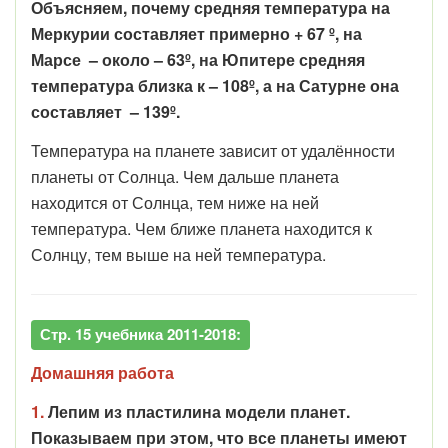
Объясняем, почему средняя температура на
Меркурии составляет примерно + 67 º, на
Марсе – около – 63º, на Юпитере средняя
температура близка к – 108º, а на Сатурне она
составляет – 139º.
Температура на планете зависит от удалённости
планеты от Солнца. Чем дальше планета
находится от Солнца, тем ниже на ней
температура. Чем ближе планета находится к
Солнцу, тем выше на ней температура.
Стр. 15 учебника 2011-2018:
Домашняя работа
1.
Лепим из пластилина модели планет.
Показываем при этом, что все планеты имеют