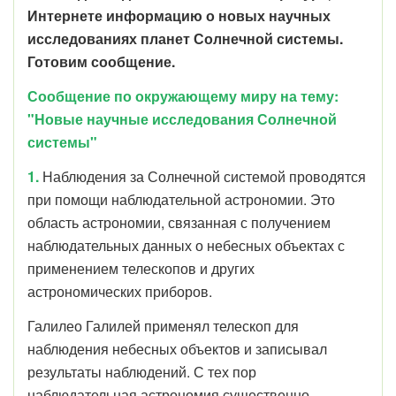
Интернете информацию о новых научных
исследованиях планет Солнечной системы.
Готовим сообщение.
Сообщение по окружающему миру на тему:
"Новые научные исследования Солнечной
системы"
1.
Наблюдения за Солнечной системой проводятся
при помощи наблюдательной астрономии.
Это
область астрономии, связанная с получением
наблюдательных данных о небесных объектах с
применением телескопов и других
астрономических приборов.
Галилео Галилей применял телескоп для
наблюдения небесных объектов и записывал
результаты наблюдений. С тех пор
наблюдательная астрономия существенно