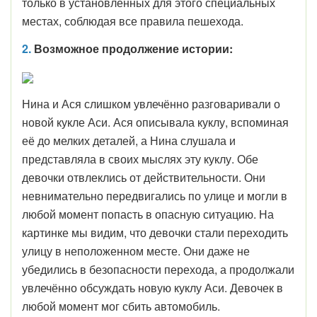
только в установленных для этого специальных
местах, соблюдая все правила пешехода.
2.
Возможное продолжение истории:
Нина и Ася слишком увлечённо разговаривали о
новой кукле Аси. Ася описывала куклу, вспоминая
её до мелких деталей, а Нина слушала и
представляла в своих мыслях эту куклу. Обе
девочки отвлеклись от действительности. Они
невнимательно передвигались по улице и могли в
любой момент попасть в опасную ситуацию. На
картинке мы видим, что девочки стали переходить
улицу в неположенном месте. Они даже не
убедились в безопасности перехода, а продолжали
увлечённо обсуждать новую куклу Аси. Девочек в
любой момент мог сбить автомобиль.