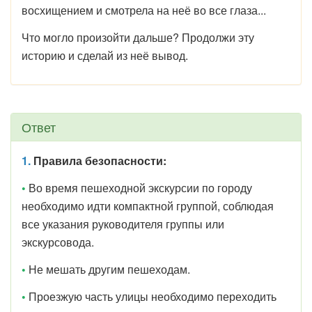
восхищением и смотрела на неё во все глаза...
Что могло произойти дальше? Продолжи эту
историю и сделай из неё вывод.
Ответ
1.
Правила безопасности:
•
Во время пешеходной экскурсии по городу
необходимо идти компактной группой, соблюдая
все указания руководителя группы или
экскурсовода.
•
Не мешать другим пешеходам.
•
Проезжую часть улицы необходимо переходить