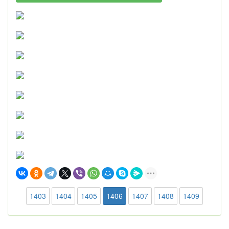
1403
1404
1405
1406
1407
1408
1409