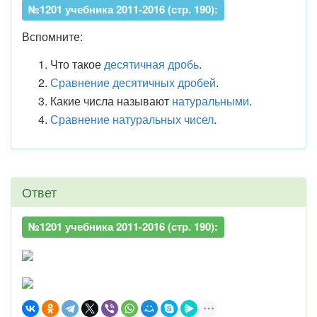
№1201 учебника 2011-2016 (стр. 190):
Вспомните:
Что такое
десятичная дробь
.
Сравнение десятичных дробей
.
Какие числа называют
натуральными
.
Сравнение натуральных чисел
.
Ответ
№1201 учебника 2011-2016 (стр. 190):