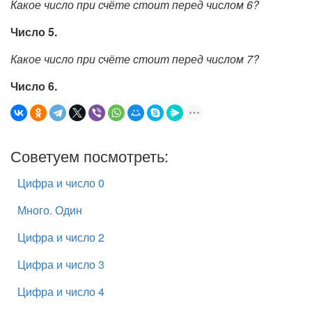
Какое число при счёте стоит перед числом 6?
Число 5.
Какое число при счёте стоит перед числом 7?
Число 6.
Советуем посмотреть:
Цифра и число 0
Много. Один
Цифра и число 2
Цифра и число 3
Цифра и число 4