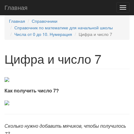
Главная
Главная
Справочники
Справочник по математике для начальной школы
Числа от 0 до 10. Нумерация
Цифра и число 7
Цифра и число 7
Как получить число 7?
Сколько нужно добавить мячиков, чтобы получилось
7?