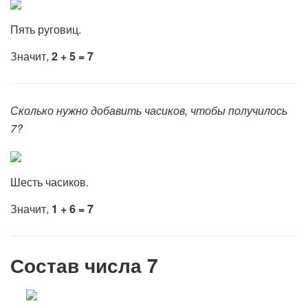
Пять руговиц.
Значит,
2 + 5 = 7
Сколько нужно добавить часиков, чтобы получилось
7?
Шесть часиков.
Значит,
1 + 6 = 7
Состав числа 7