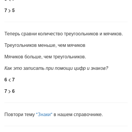
7 > 5
Теперь сравни количество треугоольников и мячиков.
Треугольников меньше, чем мячиков
Мячиков больше, чем треугольников.
Как это записать при помощи цифр и знаков?
6 < 7
7 > 6
Повтори тему
"Знаки"
в нашем справочнике.