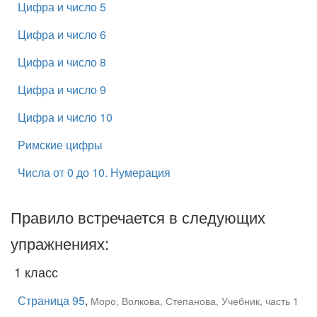
Цифра и число 5
Цифра и число 6
Цифра и число 8
Цифра и число 9
Цифра и число 10
Римские цифры
Числа от 0 до 10. Нумерация
Правило встречается в следующих
упражнениях:
1 класс
Страница 95
,
Моро, Волкова, Степанова, Учебник, часть 1