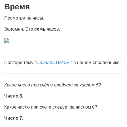
Время
Посмотри на часы.
Запомни. Это
семь
часов.
Повтори тему
"Сначала.Потом."
в нашем справочнике.
Какое число при счёте следует за числом 5?
Число 6.
Какое число при счёте следует за числом 6?
Число 7.