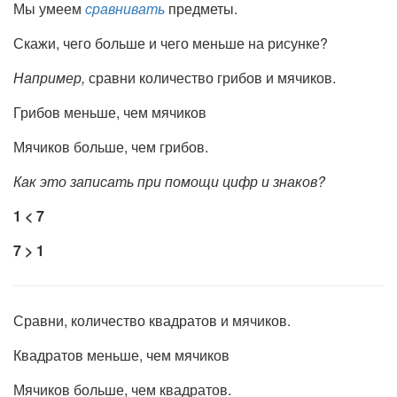
Мы умеем
сравнивать
предметы.
Скажи, чего больше и чего меньше на рисунке?
Например,
сравни количество грибов и мячиков.
Грибов меньше, чем мячиков
Мячиков больше, чем грибов.
Как это записать при помощи цифр и знаков?
1 < 7
7 > 1
Сравни, количество квадратов и мячиков.
Квадратов меньше, чем мячиков
Мячиков больше, чем квадратов.