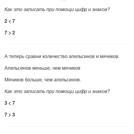
Как это записать при помощи цифр и знаков?
2 < 7
7 > 2
А теперь сравни количество апельсинов и мячиков.
Апельсинов меньше, чем мячиков
Мячиков больше, чем апельсинов.
Как это записать при помощи цифр и знаков?
3 < 7
7 > 3