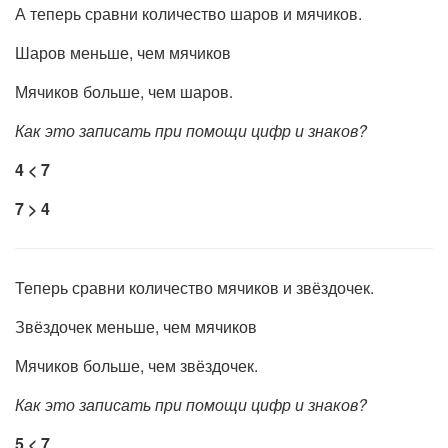
А теперь сравни количество шаров и мячиков.
Шаров меньше, чем мячиков
Мячиков больше, чем шаров.
Как это записать при помощи цифр и знаков?
4 < 7
7 > 4
Теперь сравни количество мячиков и звёздочек.
Звёздочек меньше, чем мячиков
Мячиков больше, чем звёздочек.
Как это записать при помощи цифр и знаков?
5 < 7