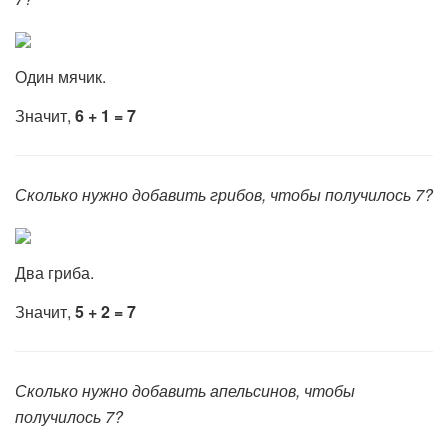
Один мячик.
Значит,
6 + 1 = 7
Сколько нужно добавить грибов, чтобы получилось 7?
Два гриба.
Значит,
5 + 2 = 7
Сколько нужно добавить апельсинов, чтобы
получилось 7?