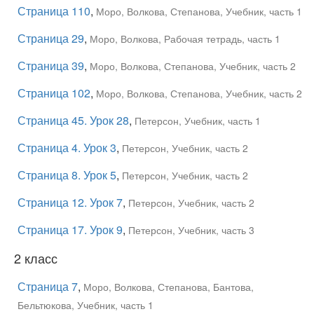
Страница 110
,
Моро, Волкова, Степанова, Учебник, часть 1
Страница 29
,
Моро, Волкова, Рабочая тетрадь, часть 1
Страница 39
,
Моро, Волкова, Степанова, Учебник, часть 2
Страница 102
,
Моро, Волкова, Степанова, Учебник, часть 2
Страница 45. Урок 28
,
Петерсон, Учебник, часть 1
Страница 4. Урок 3
,
Петерсон, Учебник, часть 2
Страница 8. Урок 5
,
Петерсон, Учебник, часть 2
Страница 12. Урок 7
,
Петерсон, Учебник, часть 2
Страница 17. Урок 9
,
Петерсон, Учебник, часть 3
2 класс
Страница 7
,
Моро, Волкова, Степанова, Бантова,
Бельтюкова, Учебник, часть 1