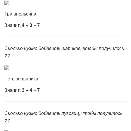
Три апельсина.
Значит,
4 + 3 = 7
Сколько нужно добавить шариков, чтобы получилось
7?
Четыре шарика.
Значит,
3 + 4 = 7
Сколько нужно добавить пуговиц, чтобы получилось
7?