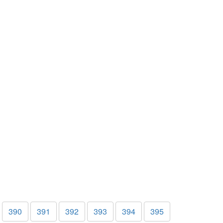
390
391
392
393
394
395