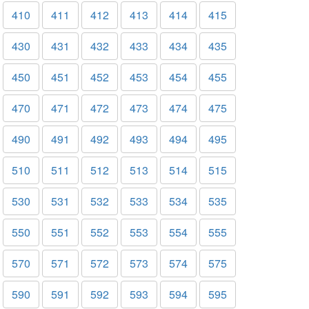
410
411
412
413
414
415
430
431
432
433
434
435
450
451
452
453
454
455
470
471
472
473
474
475
490
491
492
493
494
495
510
511
512
513
514
515
530
531
532
533
534
535
550
551
552
553
554
555
570
571
572
573
574
575
590
591
592
593
594
595