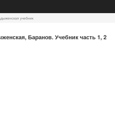
адыженская учебник
женская, Баранов. Учебник часть 1, 2