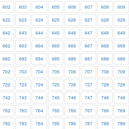
602
603
604
605
606
607
608
609
622
623
624
625
626
627
628
629
642
643
644
645
646
647
648
649
662
663
664
665
666
667
668
669
682
683
684
685
686
687
688
689
702
703
704
705
706
707
708
709
722
723
724
725
726
727
728
729
742
743
744
745
746
747
748
749
762
763
764
765
766
767
768
769
782
783
784
785
786
787
788
789