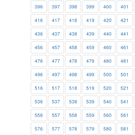
396
397
398
399
400
401
416
417
418
419
420
421
436
437
438
439
440
441
456
457
458
459
460
461
476
477
478
479
480
481
496
497
498
499
500
501
516
517
518
519
520
521
536
537
538
539
540
541
556
557
558
559
560
561
576
577
578
579
580
581