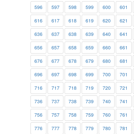
596
597
598
599
600
601
616
617
618
619
620
621
636
637
638
639
640
641
656
657
658
659
660
661
676
677
678
679
680
681
696
697
698
699
700
701
716
717
718
719
720
721
736
737
738
739
740
741
756
757
758
759
760
761
776
777
778
779
780
781