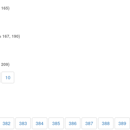
 165)
 167, 190)
 209)
10
382
383
384
385
386
387
388
389